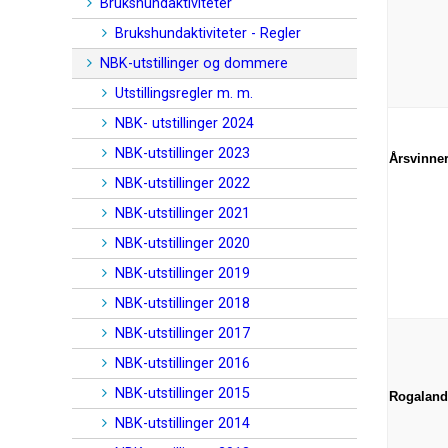
Brukshundaktiviteter
Brukshundaktiviteter - Regler
NBK-utstillinger og dommere
Utstillingsregler m. m.
NBK- utstillinger 2024
NBK-utstillinger 2023
Årsvinne
NBK-utstillinger 2022
NBK-utstillinger 2021
NBK-utstillinger 2020
NBK-utstillinger 2019
NBK-utstillinger 2018
NBK-utstillinger 2017
NBK-utstillinger 2016
NBK-utstillinger 2015
Rogaland
NBK-utstillinger 2014