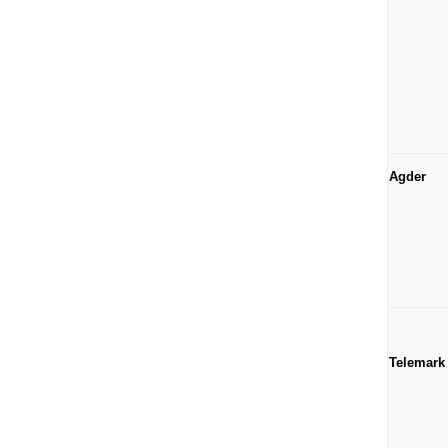
Agder
Telemark