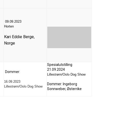
09.09.2023
Horten
Kari Eddie Berge,
Norge
Spesialutstilling
21.09.2024
Dommer:
Lillestrøm/Oslo Dog Show
16.09.2023
Dommer
: Ingeborg
Lillestrøm/Oslo Dog Show
Sonnweber, Østerrike