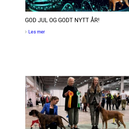
GOD JUL OG GODT NYTT ÅR!
Les mer