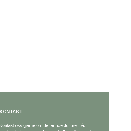
KONTAKT
Kontakt oss gjerne om det er noe du lurer på,